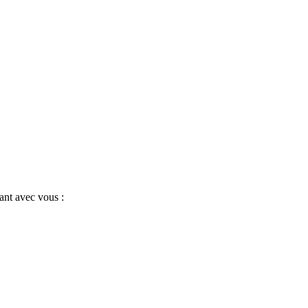
ant avec vous :