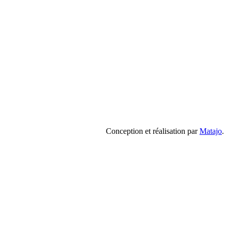
Conception et réalisation par
Matajo
.