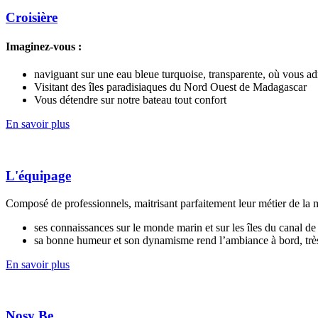
Croisière
Imaginez-vous :
naviguant sur une eau bleue turquoise, transparente, où vous 
Visitant des îles paradisiaques du Nord Ouest de Madagascar
Vous détendre sur notre bateau tout confort
En savoir plus
L'équipage
Composé de professionnels, maitrisant parfaitement leur métier de la m
ses connaissances sur le monde marin et sur les îles du canal
sa bonne humeur et son dynamisme rend l’ambiance à bord, trè
En savoir plus
Nosy Be