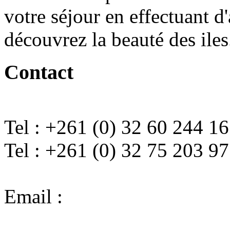
votre séjour en effectuant d
découvrez la beauté des iles
Contact
Tel : +261 (0) 32 60 244 16
Tel : +261 (0) 32 75 203 97
Email :
diving.cattitude@g