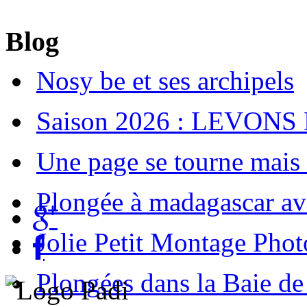
Blog
Nosy be et ses archipels
Saison 2026 : LEVONS
Une page se tourne mais u
Plongée à madagascar av
Jolie Petit Montage Phot
Plongées dans la Baie d