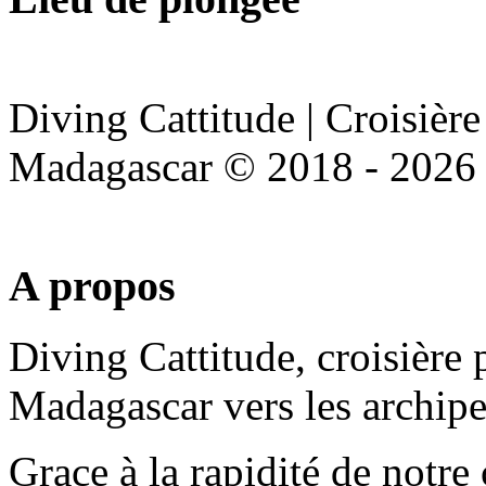
Diving Cattitude | Croisièr
Madagascar
©
2018 - 2026
A
propos
Diving Cattitude, croisière
Madagascar vers les archipe
Grace à la rapidité de notr