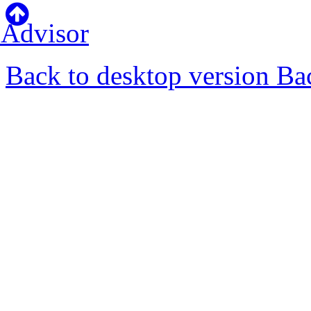
Back to desktop version
Bac