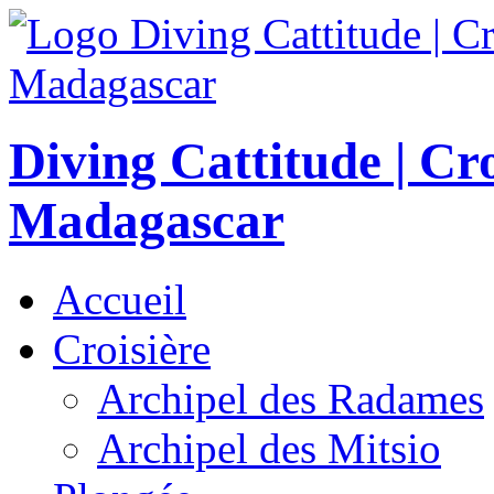
Diving Cattitude | Cr
Madagascar
Accueil
Croisière
Archipel des Radames
Archipel des Mitsio