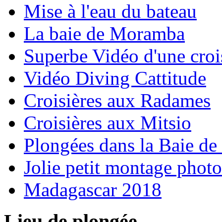
Mise à l'eau du bateau
La baie de Moramba
Superbe Vidéo d'une croi
Vidéo Diving Cattitude
Croisières aux Radames
Croisières aux Mitsio
Plongées dans la Baie d
Jolie petit montage photo
Madagascar 2018
Lieu
de
plongée